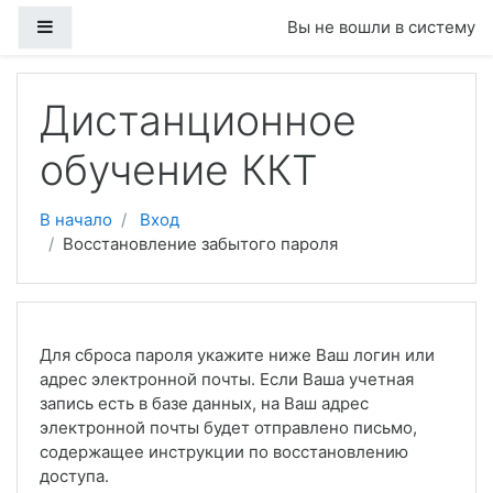
Перейти к основному содержанию
Боковая панель
Вы не вошли в систему
Дистанционное
обучение ККТ
В начало
Вход
Восстановление забытого пароля
Для сброса пароля укажите ниже Ваш логин или
адрес электронной почты. Если Ваша учетная
запись есть в базе данных, на Ваш адрес
электронной почты будет отправлено письмо,
содержащее инструкции по восстановлению
доступа.