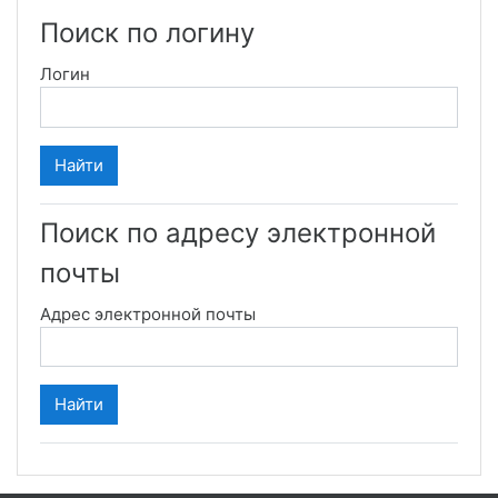
Поиск по логину
Логин
Поиск по адресу электронной
почты
Адрес электронной почты